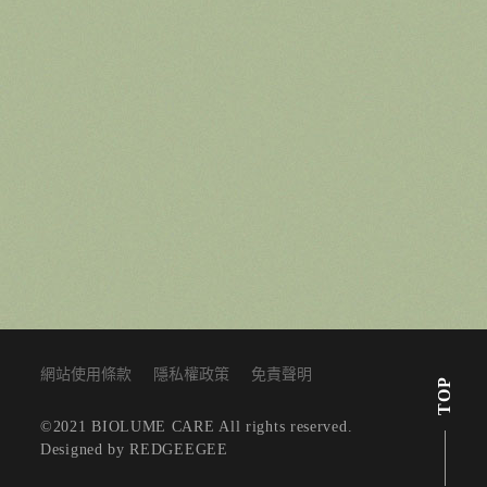
網站使用條款
隱私權政策
免責聲明
TOP
©2021 BIOLUME CARE All rights reserved.
Designed by REDGEEGEE