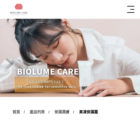
首頁
產品列表
保濕潤膚
果凍保濕霜