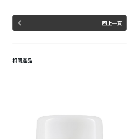
回上一頁
相關產品