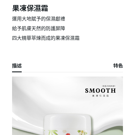
果凍保濕霜
運用大地賦予的保濕獻禮
給予肌膚天然的防護屏障
四大精華萃煉而成的果凍保濕霜
描述
特色