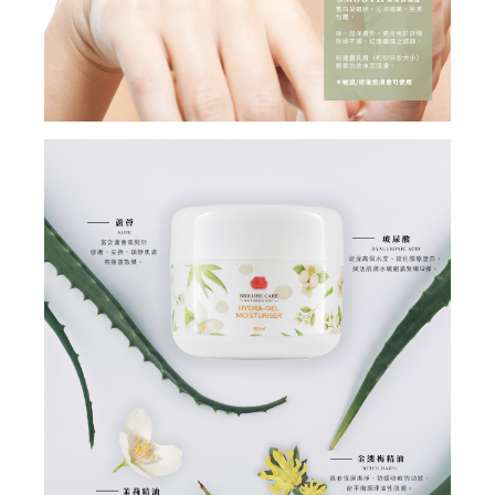
✕
會員登入